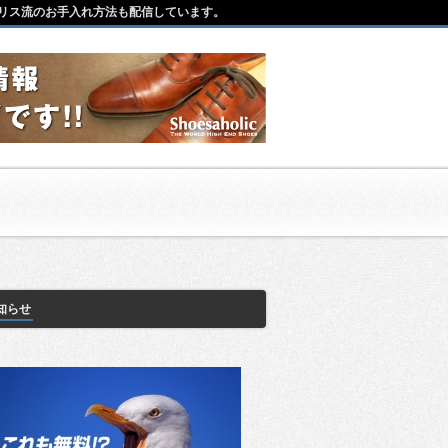
リス流のお手入れ方法も配信しています。
知らせ