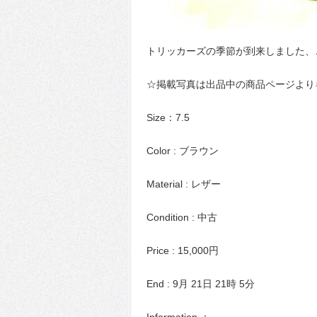
トリッカーズの季節が到来しました、
☆掲載写真は出品中の商品ページより
Size：7.5
Color : ブラウン
Material : レザー
Condition : 中古
Price : 15,000円
End : 9月 21日 21時 5分