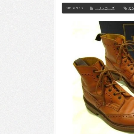
2013.09.18
トリッカーズ
カ