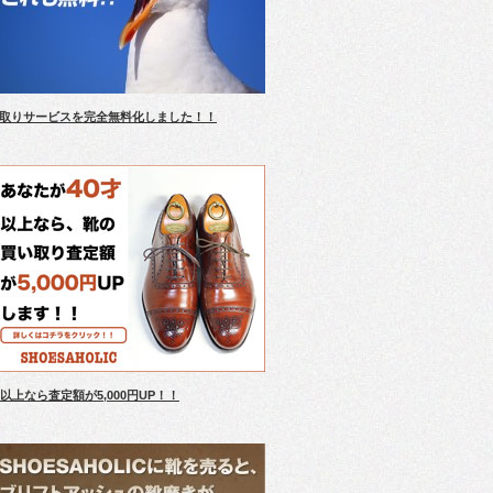
取りサービスを完全無料化しました！！
才以上なら査定額が5,000円UP！！