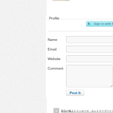
Profile
Name
Email
Website
Comment
新品の極上トリッカーズ カントリーブーツ