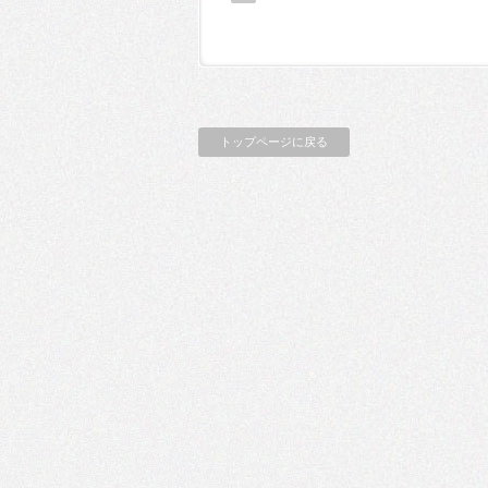
トップページに戻る