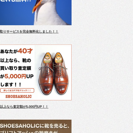
取りサービスを完全無料化しました！！
才以上なら査定額が5,000円UP！！