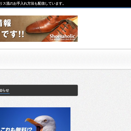
リス流のお手入れ方法も配信しています。
知らせ