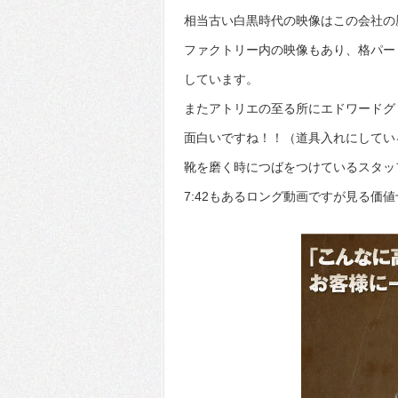
相当古い白黒時代の映像はこの会社の
ファクトリー内の映像もあり、格パー
しています。
またアトリエの至る所にエドワードグ
面白いですね！！（道具入れにしてい
靴を磨く時につばをつけているスタッ
7:42もあるロング動画ですが見る価