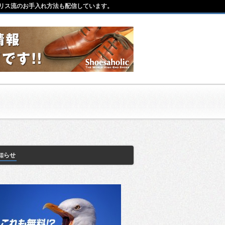
リス流のお手入れ方法も配信しています。
知らせ