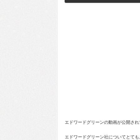
エドワードグリーンの動画が公開され
エドワードグリーン社についてとても