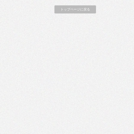
トップページに戻る