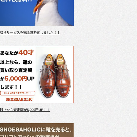
取りサービスを完全無料化しました！！
才以上なら査定額が5,000円UP！！