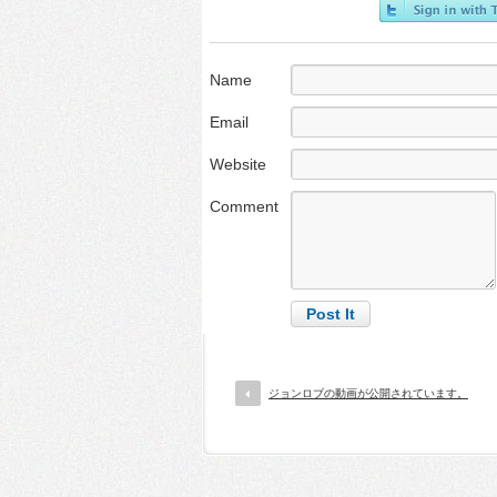
Name
Email
Website
Comment
ジョンロブの動画が公開されています。