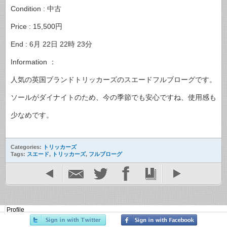
Condition : 中古
Price : 15,500円
End : 6月 22日 22時 23分
Information ：
人気の英国ブランドトリッカーズのスエードフルブローグです。
ソールがダイナイトのため、今の季節でも安心ですね、使用感も
少なめです。
Categories:
トリッカーズ
Tags:
スエード
,
トリッカーズ
,
フルブローグ
Profile