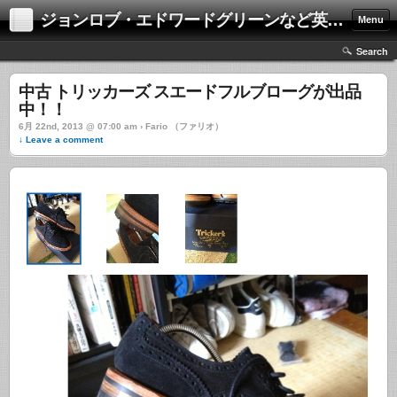
ジョンロブ・エドワードグリーンなど英国靴の激安中古通販情報ブログ
Menu
Search
中古 トリッカーズ スエードフルブローグが出品
中！！
6月 22nd, 2013 @ 07:00 am › Fario （ファリオ）
↓ Leave a comment