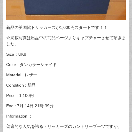
新品の英国靴トリッカーズが1,000円スタートです！！
☆掲載写真は出品中の商品ページよりキャプチャーさせて頂きま
した。
Size：UK8
Color : タンカラーシェイド
Material : レザー
Condition : 新品
Price : 1,100円
End : 7月 14日 21時 39分
Information ：
普遍的な人気を誇るトリッカーズのカントリーブーツですが、