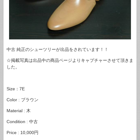
中古 純正のシューツリーが出品をされています！！
☆掲載写真は出品中の商品ページよりキャプチャーさせて頂きま
した。
Size：7E
Color : ブラウン
Material : 木
Condition : 中古
Price : 10,000円