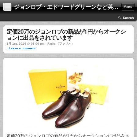
ジョンロブ・エドワードグリーンなど英国靴の激安中古通販情報ブログ
Menu
Search
定価20万のジョンロブの新品が1円からオークシ
ョンに出品をされています
3月 1st, 2014 @ 03:00 pm › Fario （ファリオ）
↓ Leave a comment
定価20万のジョンロブの新品が1円からオークションに出品をさ