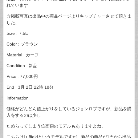
れています
☆掲載写真は出品中の商品ページよりキャプチャーさせて頂きま
した。
Size：7.5E
Color : ブラウン
Material : カーフ
Condition : 新品
Price : 77,000円
End : 3月 2日 22時 18分
Information ：
価格がどんどん値上がりをしているジョンロブですが、新品を購
入をするのは少し
ためらってしまう位高額のモデルもありますよね。
こちらはLuffieldというモデルですが、新品の商品が1円から出品