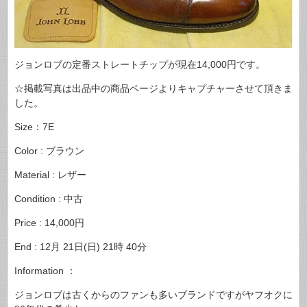
ジョンロブの定番ストレートチップが現在14,000円です。
☆掲載写真は出品中の商品ページよりキャプチャーさせて頂きま
した。
Size：7E
Color : ブラウン
Material : レザー
Condition : 中古
Price : 14,000円
End : 12月 21日(日) 21時 40分
Information ：
ジョンロブは古くからのファンも多いブランドですがヤフオクに