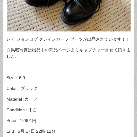
レア ジョンロブ グレインカーフ ブーツが出品されています！！
☆掲載写真は出品中の商品ページよりキャプチャーさせて頂きま
した。
Size：6.0
Color : ブラック
Material :カーフ
Condition : 中古
Price : 12901円
End : 5月 17日 22時 11分