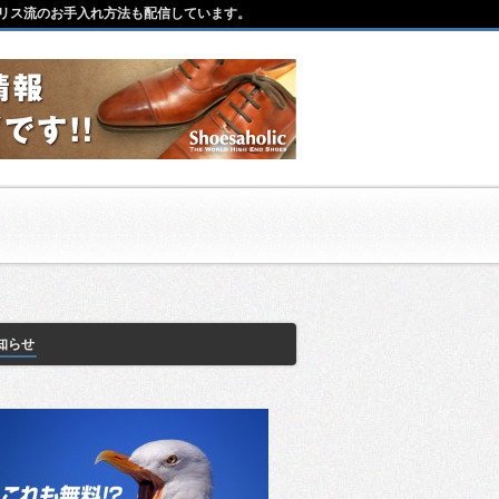
リス流のお手入れ方法も配信しています。
知らせ