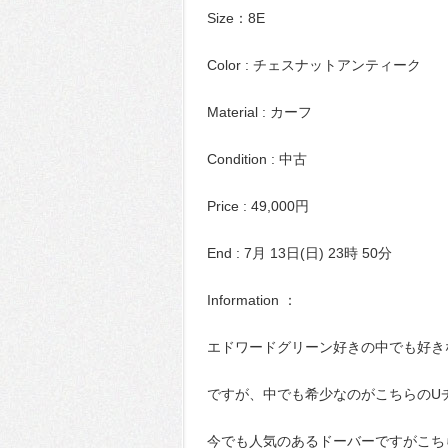
Size：8E
Color : チェスナットアンティーク
Material : カーフ
Condition : 中古
Price : 49,000円
End : 7月 13日(日) 23時 50分
Information ：
エドワードグリーン好きの中でも好き
ですが、中でも希少なのがこちらのU
今でも人気のあるドーバーですがこち