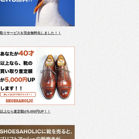
取りサービスを完全無料化しました！！
才以上なら査定額が5,000円UP！！