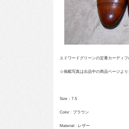
エドワードグリーンの定番カーディフ
☆掲載写真は出品中の商品ページより
Size：7.5
Color : ブラウン
Material : レザー