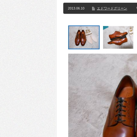
2013.06.10
エドワードグリーン