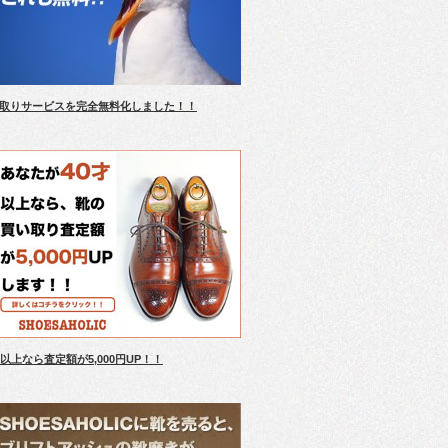
取りサービスを完全無料化しました！！
才以上なら査定額が5,000円UP！！