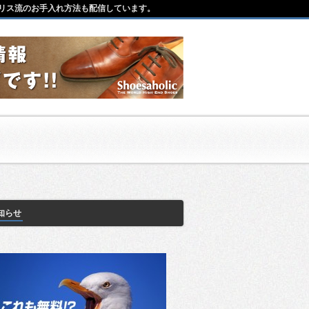
リス流のお手入れ方法も配信しています。
知らせ