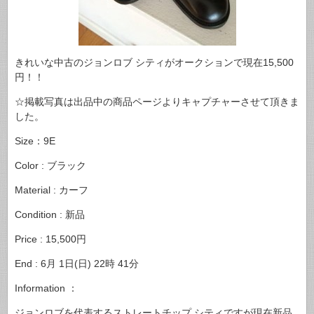
きれいな中古のジョンロブ シティがオークションで現在15,500
円！！
☆掲載写真は出品中の商品ページよりキャプチャーさせて頂きま
した。
Size：9E
Color : ブラック
Material : カーフ
Condition : 新品
Price : 15,500円
End : 6月 1日(日) 22時 41分
Information ：
ジョンロブを代表するストレートチップ シティですが現在新品