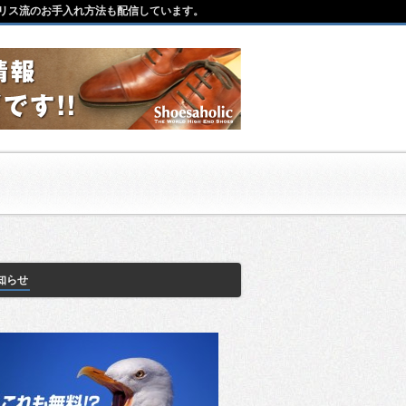
リス流のお手入れ方法も配信しています。
知らせ