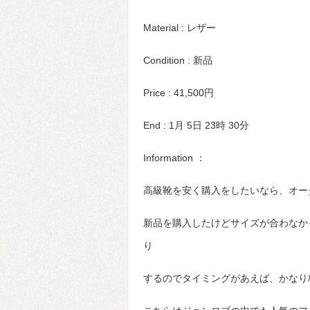
Material : レザー
Condition : 新品
Price : 41,500円
End : 1月 5日 23時 30分
Information ：
高級靴を安く購入をしたいなら、オー
新品を購入したけどサイズが合わなか
り
するのでタイミングがあえば、かなり