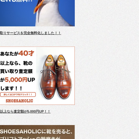
取りサービスを完全無料化しました！！
才以上なら査定額が5,000円UP！！