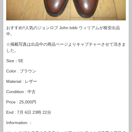
おすすめ!!人気のジョンロブ John lobb ウィリアムが格安出品
中。
☆掲載写真は出品中の商品ページよりキャプチャーさせて頂きま
した。
Size：5E
Color : ブラウン
Material : レザー
Condition : 中古
Price : 25,000円
End : 7月 6日 23時 22分
Information ：