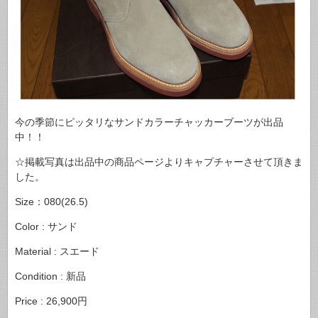
今の季節にピッタリなサンドカラーチャッカーブーツが出品
中！！
☆掲載写真は出品中の商品ページよりキャプチャーさせて頂きま
した。
Size：080(26.5)
Color : サンド
Material : スエード
Condition : 新品
Price : 26,900円