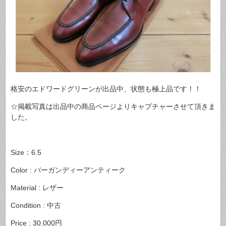
格安のエドワードグリーンが出品中、状態も極上品です！！
☆掲載写真は出品中の商品ページよりキャプチャーさせて頂きま
した。
Size：6.5
Color : バーガンディーアンティーク
Material : レザー
Condition : 中古
Price : 30,000円