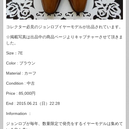
コレクター必見のジョンロブイヤーモデルが出品されています。
☆掲載写真は出品中の商品ページよりキャプチャーさせて頂きま
した。
Size：7E
Color : ブラウン
Material : カーフ
Condition : 中古
Price : 85,000円
End : 2015.06.21（日）22:28
Information ：
ジョンロブが毎年、数量限定で発売をするイヤーモデルは集めて