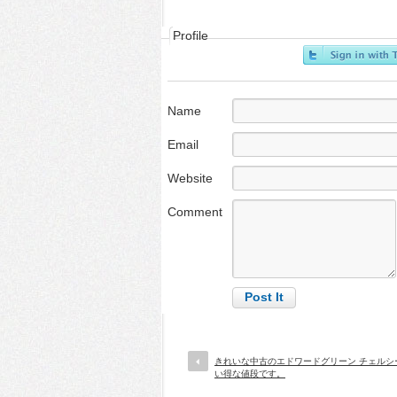
Profile
Name
Email
Website
Comment
きれいな中古のエドワードグリーン チェルシ
い得な値段です。