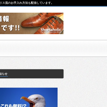
リス流のお手入れ方法も配信しています。
知らせ