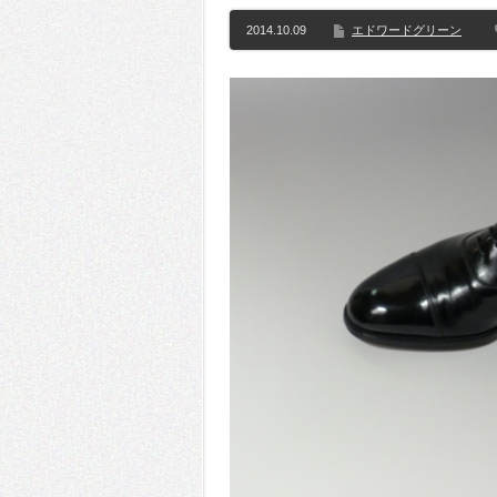
2014.10.09
エドワードグリーン