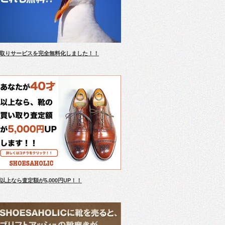
取りサービスを完全無料化しました！！
才以上なら査定額が5,000円UP！！