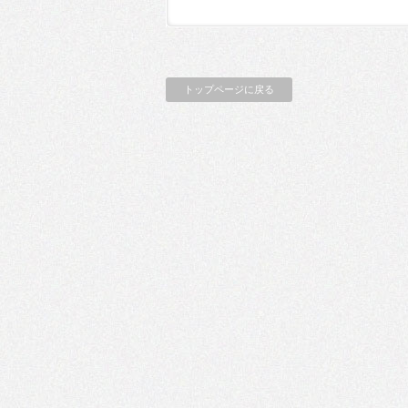
トップページに戻る