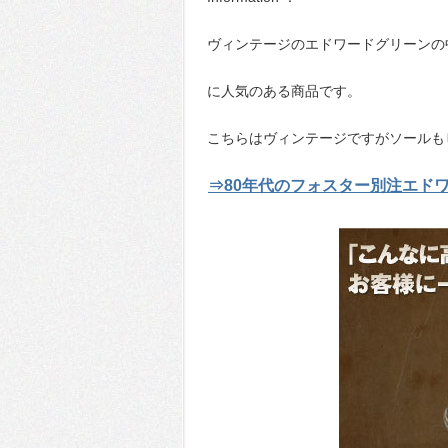
ヴィンテージのエドワードグリーンの
に人気のある商品です。
こちらはヴィンテージですがソールも
⇒80年代のフォスター別注エド