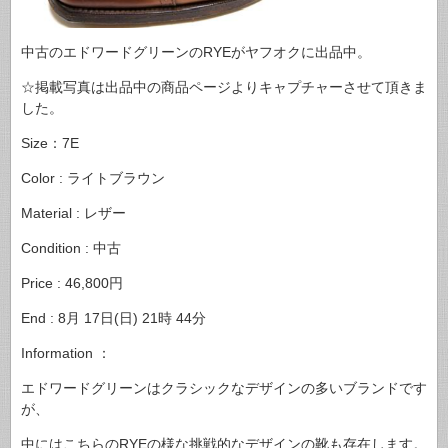
中古のエドワードグリーンのRYEがヤフオクに出品中。
☆掲載写真は出品中の商品ページよりキャプチャーさせて頂きま
した。
Size：7E
Color : ライトブラウン
Material : レザー
Condition : 中古
Price : 46,800円
End : 8月 17日(日) 21時 44分
Information ：
エドワードグリーンはクラシックなデザインの多いブランドです
が、
中にはこちらのRYEの様な挑戦的なデザインの靴も存在します。