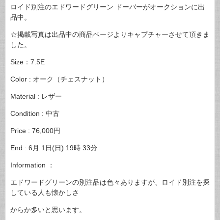
ロイド別注のエドワードグリーン ドーバーがオークションに出
品中。
☆掲載写真は出品中の商品ページよりキャプチャーさせて頂きま
した。
Size：7.5E
Color : オーク（チェスナット）
Material : レザー
Condition : 中古
Price : 76,000円
End : 6月 1日(日) 19時 33分
Information ：
エドワードグリーンの別注品は色々ありますが、ロイド別注を探
している人も懐かしさ
からか多いと思います。