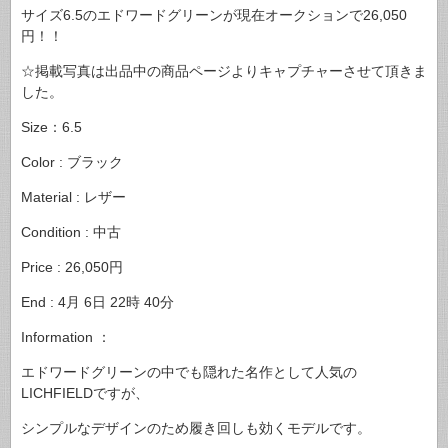
サイズ6.5のエドワードグリーンが現在オークションで26,050
円！！
☆掲載写真は出品中の商品ページよりキャプチャーさせて頂きま
した。
Size：6.5
Color : ブラック
Material : レザー
Condition : 中古
Price : 26,050円
End : 4月 6日 22時 40分
Information ：
エドワードグリーンの中でも隠れた名作として人気の
LICHFIELDですが、
シンプルなデザインのため履き回しも効くモデルです。