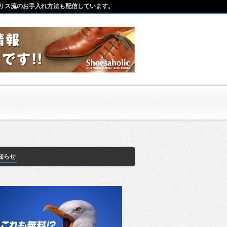
リス流のお手入れ方法も配信しています。
知らせ