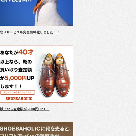
取りサービスを完全無料化しました！！
才以上なら査定額が5,000円UP！！