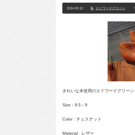
2014.03.12
エドワードグリーン
きれいな未使用のエドワードグリーン
Size：8.5～9
Color : チェスナット
Material : レザー