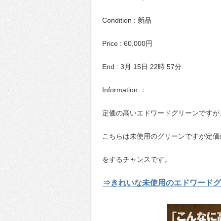
Condition : 新品
Price : 60,000円
End : 3月 15日 22時 57分
Information ：
定価の高いエドワードグリーンですが
こちらは未使用のグリーンですが定価
をするチャンスです。
⇒きれいな未使用のエドワードグ