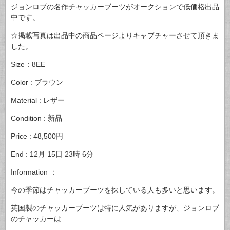
ジョンロブの名作チャッカーブーツがオークションで低価格出品
中です。
☆掲載写真は出品中の商品ページよりキャプチャーさせて頂きま
した。
Size：8EE
Color : ブラウン
Material : レザー
Condition : 新品
Price : 48,500円
End : 12月 15日 23時 6分
Information ：
今の季節はチャッカーブーツを探している人も多いと思います。
英国製のチャッカーブーツは特に人気がありますが、ジョンロブ
のチャッカーは