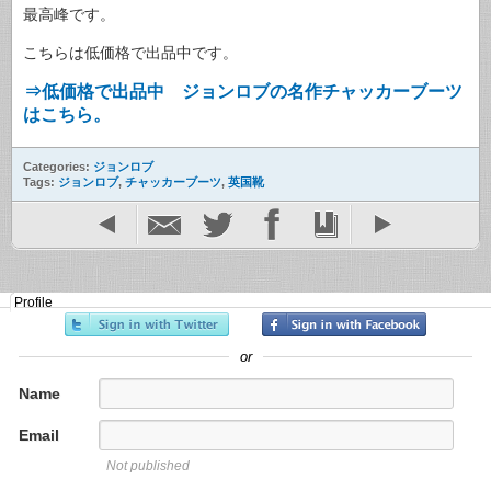
最高峰です。
こちらは低価格で出品中です。
⇒低価格で出品中 ジョンロブの名作チャッカーブーツ
はこちら。
Categories:
ジョンロブ
Tags:
ジョンロブ
,
チャッカーブーツ
,
英国靴
Profile
or
Name
Email
Not published