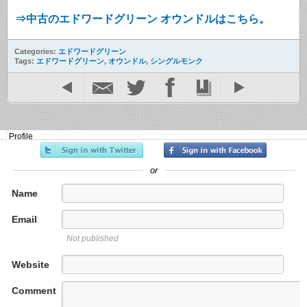
⇒中古のエドワードグリーン オウンドルはこちら。
Categories:
エドワードグリーン
Tags:
エドワードグリーン
,
オウンドル
,
シングルモンク
Profile
or
Name
Email
Not published
Website
Comment