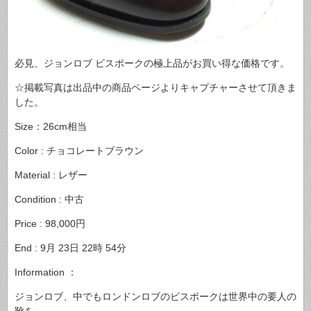
必見、ジョンロブ ビスポークの極上品がお買い得な価格です。
☆掲載写真は出品中の商品ページよりキャプチャーさせて頂きま
した。
Size：26cm相当
Color : チョコレートブラウン
Material : レザー
Condition : 中古
Price : 98,000円
End : 9月 23日 22時 54分
Information ：
ジョンロブ、中でもロンドンロブのビスポークは世界中の要人の
靴を