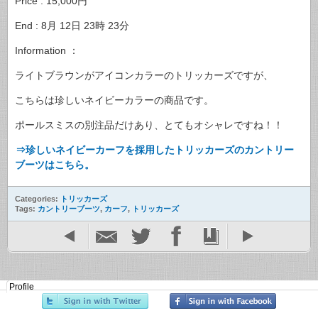
Price : 15,000円
End : 8月 12日 23時 23分
Information ：
ライトブラウンがアイコンカラーのトリッカーズですが、
こちらは珍しいネイビーカラーの商品です。
ポールスミスの別注品だけあり、とてもオシャレですね！！
⇒珍しいネイビーカーフを採用したトリッカーズのカントリー
ブーツはこちら。
Categories:
トリッカーズ
Tags:
カントリーブーツ
,
カーフ
,
トリッカーズ
Profile