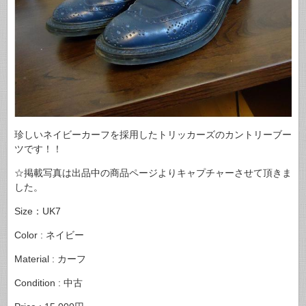
珍しいネイビーカーフを採用したトリッカーズのカントリーブー
ツです！！
☆掲載写真は出品中の商品ページよりキャプチャーさせて頂きま
した。
Size：UK7
Color : ネイビー
Material : カーフ
Condition : 中古