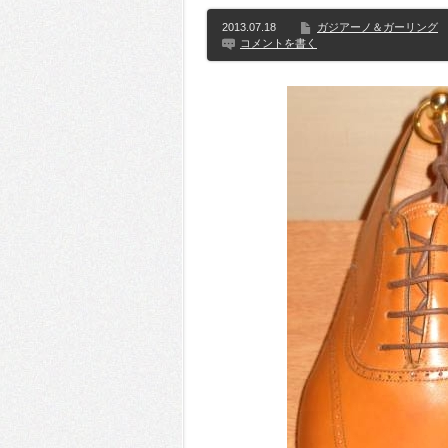
2013.07.18
ガジアーノ＆ガーリング
コメントを書く