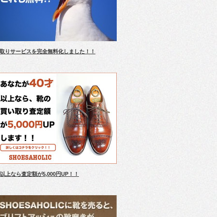
取りサービスを完全無料化しました！！
才以上なら査定額が5,000円UP！！