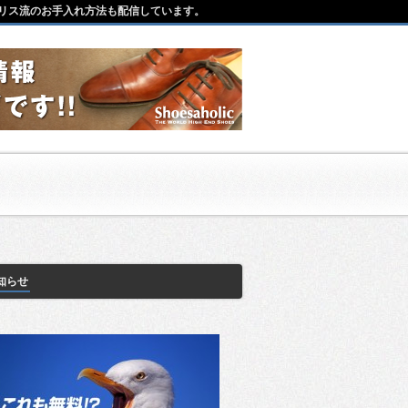
リス流のお手入れ方法も配信しています。
知らせ