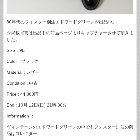
80年代のフォスター別注エドワードグリーンが出品中。
☆掲載写真は出品中の商品ページよりキャプチャーさせて頂きま
した。
Size：9E
Color : ブラック
Material : レザー
Condition : 中古
Price : 44,800円
End : 10月 12日(日) 21時 30分
Information ：
ヴィンテージのエドワードグリーンの中でもフォスター別注の商
品はコレクター