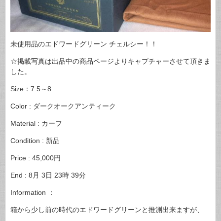
未使用品のエドワードグリーン チェルシー！！
☆掲載写真は出品中の商品ページよりキャプチャーさせて頂きま
した。
Size：7.5～8
Color : ダークオークアンティーク
Material : カーフ
Condition : 新品
Price : 45,000円
End : 8月 3日 23時 39分
Information ：
箱から少し前の時代のエドワードグリーンと推測出来ますが、