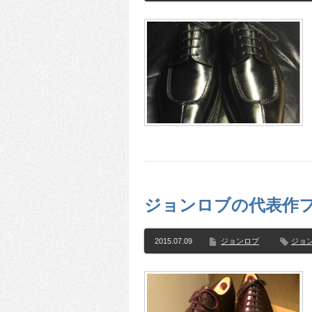
ジョンロブの代表作フィ
2015.07.09
ジョンロブ
ジョ