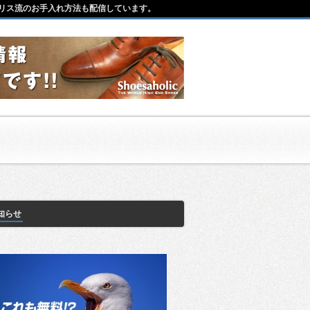
リス流のお手入れ方法も配信しています。
知らせ