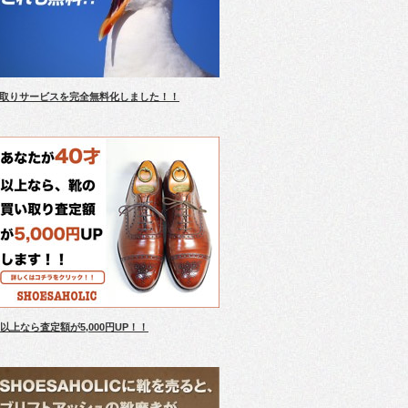
取りサービスを完全無料化しました！！
才以上なら査定額が5,000円UP！！