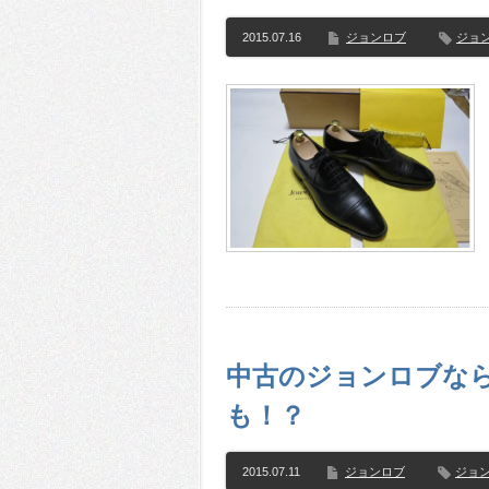
2015.07.16
ジョンロブ
ジョ
中古のジョンロブな
も！？
2015.07.11
ジョンロブ
ジョ