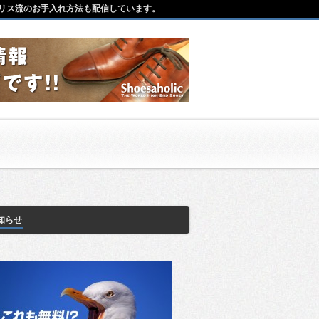
リス流のお手入れ方法も配信しています。
知らせ