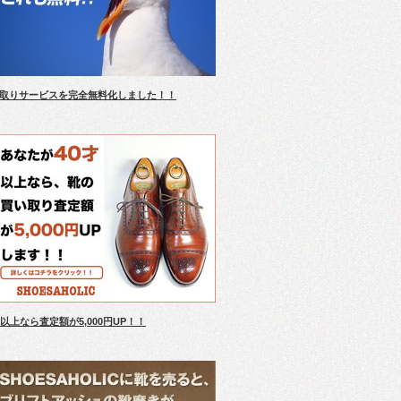
取りサービスを完全無料化しました！！
才以上なら査定額が5,000円UP！！