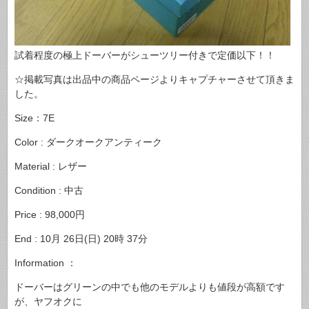
試着程度の極上ドーバーがシューツリー付きで定価以下！！
☆掲載写真は出品中の商品ページよりキャプチャーさせて頂きま
した。
Size：7E
Color : ダークオークアンティーク
Material : レザー
Condition : 中古
Price : 98,000円
End : 10月 26日(日) 20時 37分
Information ：
ドーバーはグリーンの中でも他のモデルよりも値段が高額です
が、ヤフオクに