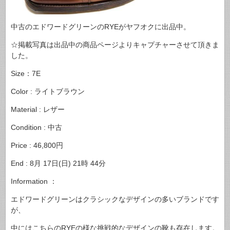
中古のエドワードグリーンのRYEがヤフオクに出品中。
☆掲載写真は出品中の商品ページよりキャプチャーさせて頂きま
した。
Size：7E
Color : ライトブラウン
Material : レザー
Condition : 中古
Price : 46,800円
End : 8月 17日(日) 21時 44分
Information ：
エドワードグリーンはクラシックなデザインの多いブランドです
が、
中にはこちらのRYEの様な挑戦的なデザインの靴も存在します。