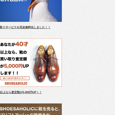
取りサービスを完全無料化しました！！
才以上なら査定額が5,000円UP！！