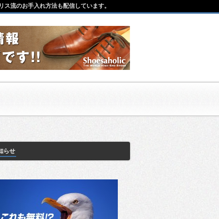
リス流のお手入れ方法も配信しています。
知らせ