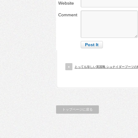
Website
Comment
とっても珍しい英国靴 シュナイダーブーツの
トップページに戻る