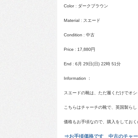
Color : ダークブラウン
Material : スエード
Condition : 中古
Price : 17,880円
End : 6月 29日(日) 22時 51分
Information ：
スエードの靴は、ただ履くだけでオシ
こちらはチャーチの靴で、英国製らし
価格もお手頃なので、購入をしておく
⇒お手頃価格です 中古のチャー