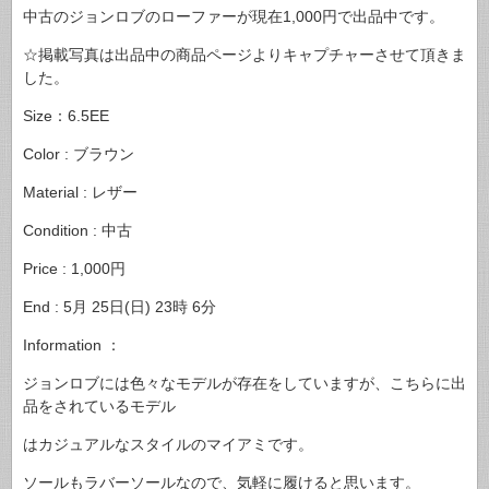
中古のジョンロブのローファーが現在1,000円で出品中です。
☆掲載写真は出品中の商品ページよりキャプチャーさせて頂きま
した。
Size：6.5EE
Color : ブラウン
Material : レザー
Condition : 中古
Price : 1,000円
End : 5月 25日(日) 23時 6分
Information ：
ジョンロブには色々なモデルが存在をしていますが、こちらに出
品をされているモデル
はカジュアルなスタイルのマイアミです。
ソールもラバーソールなので、気軽に履けると思います。