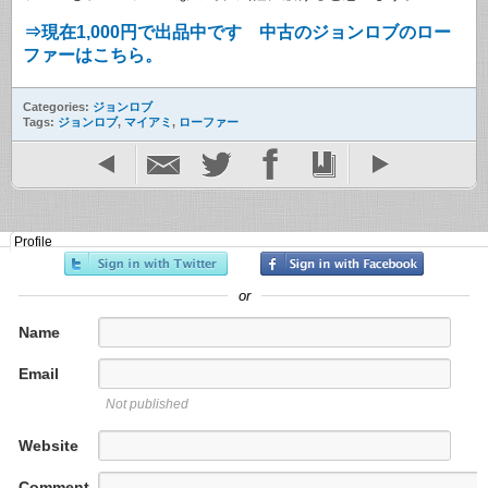
⇒現在1,000円で出品中です 中古のジョンロブのロー
ファーはこちら。
Categories:
ジョンロブ
Tags:
ジョンロブ
,
マイアミ
,
ローファー
Profile
or
Name
Email
Not published
Website
Comment