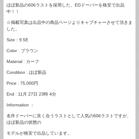
ほぼ新品の606ラストを採用した、EGドーバーを格安で出品
中！！
☆掲載写真は出品中の商品ページよりキャプチャーさせて頂きま
した。
Size：9.5E
Color : ブラウン
Material : カーフ
Condition : ほぼ新品
Price : 75,000円
End : 11月 27日 23時 4分
Information ：
名作ドーバーに良く合うラストとして人気の606ラストですが、
ほぼ新品の状態の
モデルが格安で出品しています。