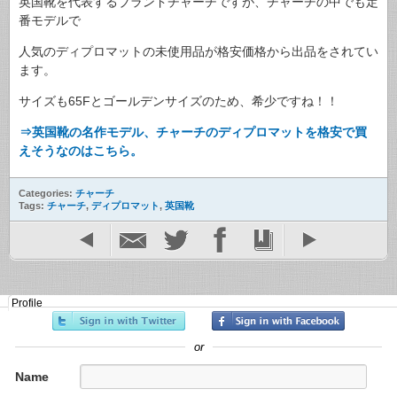
英国靴を代表するブランドチャーチですが、チャーチの中でも定
番モデルで
人気のディプロマットの未使用品が格安価格から出品をされてい
ます。
サイズも65Fとゴールデンサイズのため、希少ですね！！
⇒英国靴の名作モデル、チャーチのディプロマットを格安で買
えそうなのはこちら。
Categories:
チャーチ
Tags:
チャーチ
,
ディプロマット
,
英国靴
Profile
or
Name