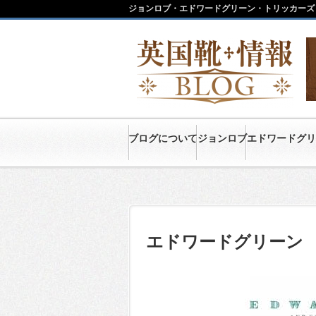
ジョンロブ・エドワードグリーン・トリッカーズ
ブログについて
ジョンロブ
エドワードグリ
エドワードグリーン