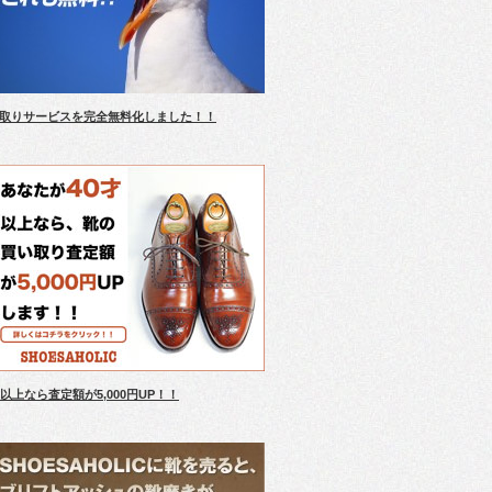
取りサービスを完全無料化しました！！
才以上なら査定額が5,000円UP！！