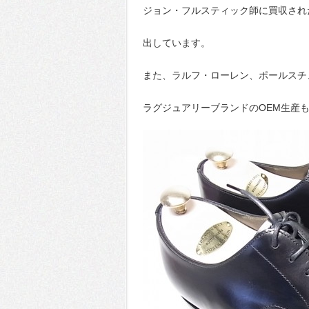
ジョン・フルスティック師に買収され
出しています。
また、ラルフ・ローレン、ポールスチ
ラグジュアリーブランドのOEM生産