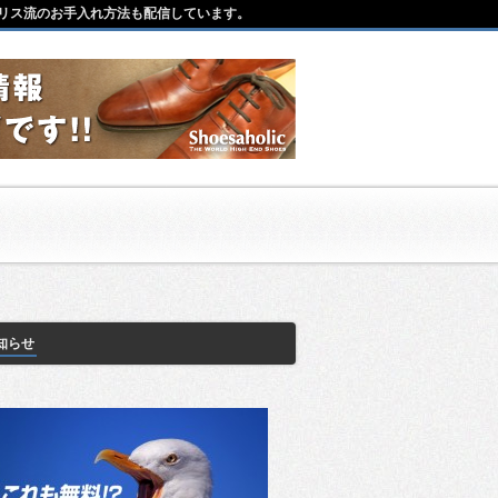
リス流のお手入れ方法も配信しています。
知らせ